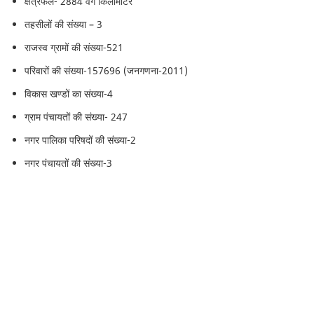
क्षेत्रफल- 2884 वर्ग किलोमीटर
तहसीलों की संख्या – 3
राजस्व ग्रामों की संख्या-521
परिवारों की संख्या-157696 (जनगणना-2011)
विकास खण्डों का संख्या-4
ग्राम पंचायतों की संख्या- 247
नगर पालिका परिषदों की संख्या-2
नगर पंचायतों की संख्या-3