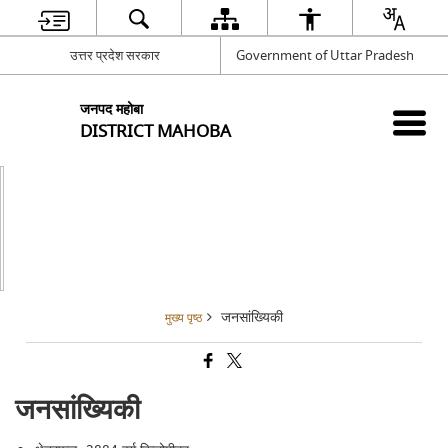
उत्तर प्रदेश सरकार
Government of Uttar Pradesh
जनपद महोबा
DISTRICT MAHOBA
जनसांख्यिकी
मुख्य पृष्ठ
जनसांख्यिकी