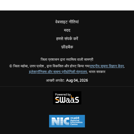
वेबसाइट नीतियां
मदद
हमसे संपर्क करें
फ़ीडबैक
जिला प्रशासन द्वारा स्वामित्व वाली सामग्री
© जिला महोबा, उत्तर प्रदेश , द्वारा विकसित और होस्ट किया गया
राष्ट्रीय सूचना विज्ञान केंद्र
,
इलेक्ट्रॉनिक्स और सूचना प्रौद्योगिकी मंत्रालय
, भारत सरकार
आखरी अपडेट:
Aug 04, 2026