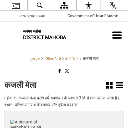
उत्तर प्रदेश सरकार
Government of Uttar Pradesh
जनपद महोबा
DISTRICT MAHOBA
कजली मेला
मुख्य पृष्ठ
मीडिया गैलरी
फोटो गैलरी
कजली मेला
महोबा का कजली मेला प्रति वर्ष रक्षाबंधन के पश्चात 3 दिनों तक मनाया जाता है।
स्थान- कीरत सागर व शिवतांडव और हवेला दरवाजा